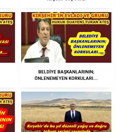
BELDİYE BAŞKANLARININ;
ÖNLENEMEYEN KORKULARI....