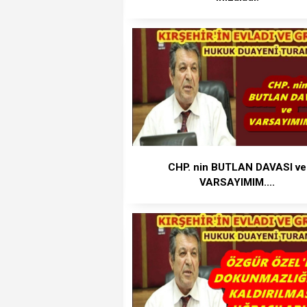
CHP. nin BUTLAN DAVASI ve
VARSAYIMIM....