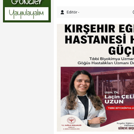
Editör -