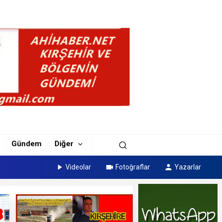
Gündem
Diğer
Videolar
Fotoğraflar
Yazarlar