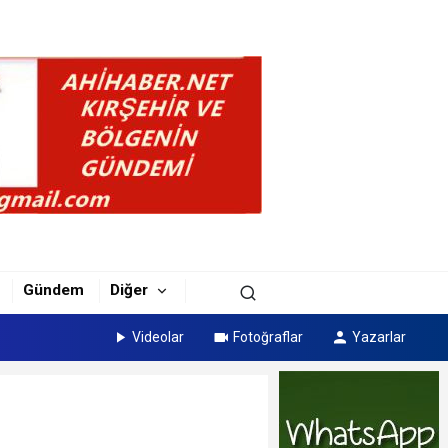
Gündem
Diğer
Videolar
Fotoğraflar
Yazarlar