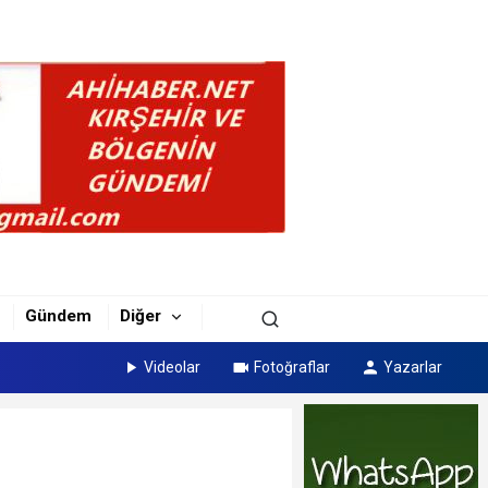
Gündem
Diğer
Videolar
Fotoğraflar
Yazarlar