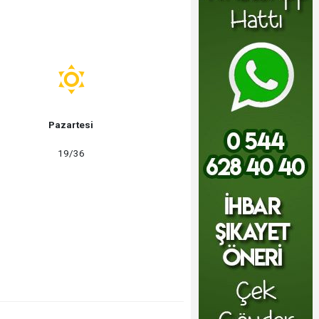
Pazartesi
19/36