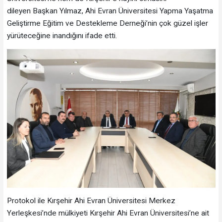
dileyen Başkan Yılmaz, Ahi Evran Üniversitesi Yapma Yaşatma
Geliştirme Eğitim ve Destekleme Derneği’nin çok güzel işler
yürüteceğine inandığını ifade etti.
Protokol ile Kırşehir Ahi Evran Üniversitesi Merkez
Yerleşkesi’nde mülkiyeti Kırşehir Ahi Evran Üniversitesi’ne ait