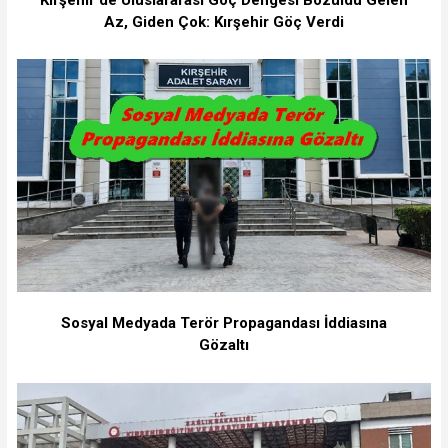
Az, Giden Çok: Kırşehir Göç Verdi
Sosyal Medyada Terör Propagandası İddiasına
Gözaltı