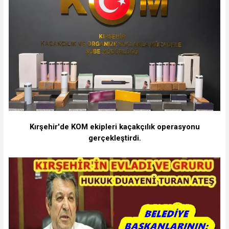
Kırşehir'de KOM ekipleri kaçakçılık operasyonu
gerçekleştirdi.