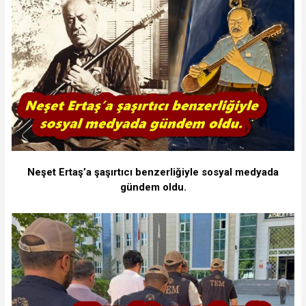
Neşet Ertaş’a şaşırtıcı benzerliğiyle sosyal medyada
gündem oldu.