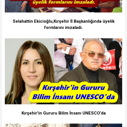
Selahattin Ekicioğlu,Kırşehir İl Başkanlığında üyelik
formlarını imzaladı.
Kırşehir'in Gururu Bilim İnsanı UNESCO’da