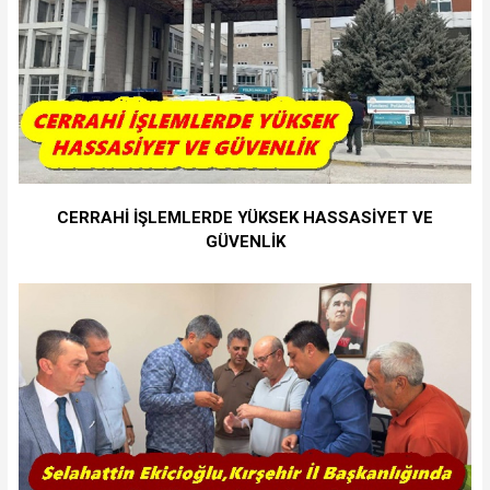
CERRAHİ İŞLEMLERDE YÜKSEK HASSASİYET VE
GÜVENLİK