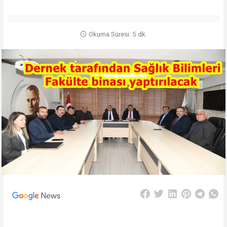
Okuma Süresi: 5 dk.