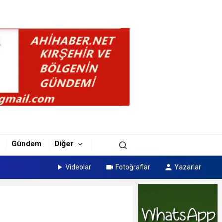
Gündem
Diğer
Videolar
Fotoğraflar
Yazarlar